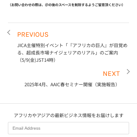
（お問い合わせの際は、＠の後のスペースを削除するようご留意頂ください）
PREVIOUS
JICA主催特別イベント「『アフリカの巨人』が目覚め
る、超成長市場ナイジェリアのリアル」のご案内
（5/9(金)JST14時）
NEXT
2025年4月、AAIC春セミナー開催（実施報告）
アフリカやアジアの最新ビジネス情報をお届けします