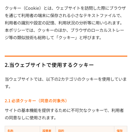
クッキー（Cookie）とは、ウェブサイトを訪問した際にブラウザ
を通じて利用者の端末に保存される小さなテキストファイルで、
利用者の識別や設定の記憶、利用状況の分析等に用いられます。
本ポリシーでは、クッキーのほか、ブラウザのローカルストレー
ジ等の類似技術も総称して「クッキー」と呼びます。
2.当ウェブサイトで使用するクッキー
当ウェブサイトでは、以下の2カテゴリのクッキーを使用していま
す。
2.1 必須クッキー（同意の対象外）
サイトの基本機能を提供するために不可欠なクッキーで、利用者
の同意なしに使用されます。
名称
設置者
目的
保存