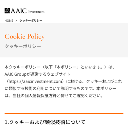
HOME
クッキーポリシー
Cookie Policy
クッキーポリシー
本クッキーポリシー（以下「本ポリシー」といいます。）は、
AAIC Groupが運営するウェブサイト
（
https://aaicinvestment.com
）における、クッキーおよびこれ
に類似する技術の利用について説明するものです。本ポリシー
は、当社の
個人情報保護方針
と併せてご確認ください。
1.クッキーおよび類似技術について