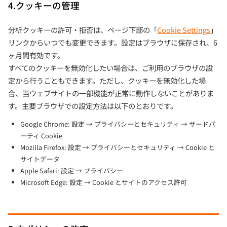
4.クッキーの管理
分析クッキーの許可・拒否は、ページ下部の「
Cookie Settings
」
リンクからいつでも変更できます。設定はブラウザに保存され、6
ヶ月間有効です。
すべてのクッキーを無効化したい場合は、ご利用のブラウザの設
定から行うこともできます。ただし、クッキーを無効化した場
合、当ウェブサイトの一部機能が正常に動作しないことがありま
す。主要ブラウザでの設定方法は以下のとおりです。
Google Chrome: 設定 → プライバシーとセキュリティ → サードパ
ーティ Cookie
Mozilla Firefox: 設定 → プライバシーとセキュリティ → Cookie と
サイトデータ
Apple Safari: 設定 → プライバシー
Microsoft Edge: 設定 → Cookie とサイトのアクセス許可