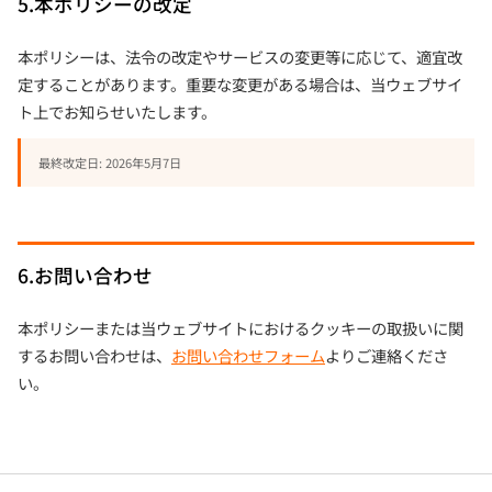
5.本ポリシーの改定
本ポリシーは、法令の改定やサービスの変更等に応じて、適宜改
定することがあります。重要な変更がある場合は、当ウェブサイ
ト上でお知らせいたします。
最終改定日: 2026年5月7日
6.お問い合わせ
本ポリシーまたは当ウェブサイトにおけるクッキーの取扱いに関
するお問い合わせは、
お問い合わせフォーム
よりご連絡くださ
い。