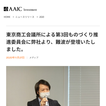
HOME
ニュースリリース
2020
東京商工会議所による第3回ものづくり推
進委員会に弊社より、難波が登壇いたし
ました。
メディア
2020年11月27日