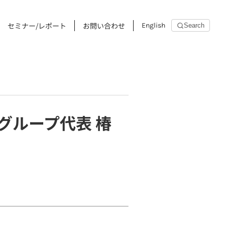
セミナー/レポート
お問い合わせ
English
Search
Cグループ代表 椿