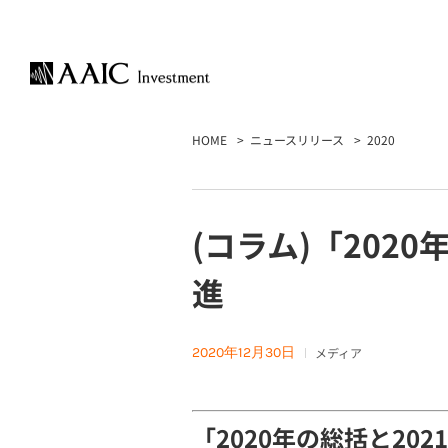
HOME
ニュースリリース
2020
(コラム)「202
進
2020年12月30日
メディア
「2020年の総括と20