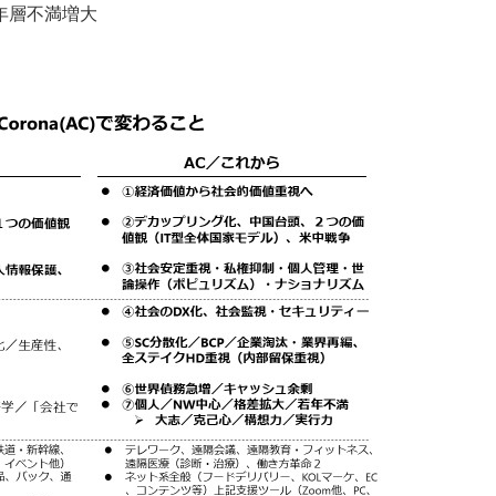
年層不満増大