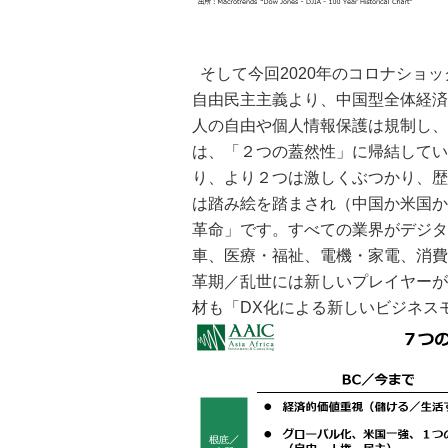
そして今回2020年のコロナショ
自由民主主義より、中国型全体経済
人の自由や個人情報保護は規制し、
は、「２つの蓋然性」に帰結してい
り、より２つは激しくぶつかり、歴
は踏み絵を踏まされ（中国か米国か
革命」です。すべての業界がデジタ
車、医療・福祉、電機・家電、消費
革期／乱世には新しいプレイヤーが
材も「DX化による新しいビジネス