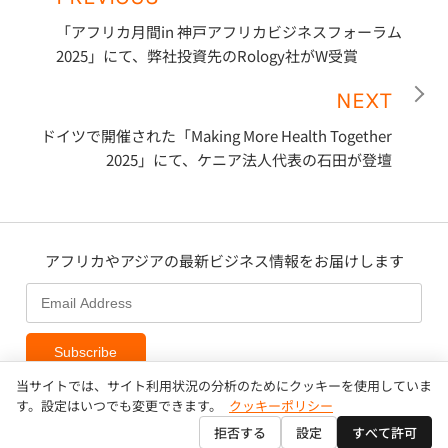
「アフリカ月間in 神戸アフリカビジネスフォーラム
2025」にて、弊社投資先のRology社がW受賞
NEXT
ドイツで開催された「Making More Health Together
2025」にて、ケニア法人代表の石田が登壇
アフリカやアジアの最新ビジネス情報をお届けします
Subscribe
当サイトでは、サイト利用状況の分析のためにクッキーを使用していま
す。設定はいつでも変更できます。
クッキーポリシー
拒否する
設定
すべて許可
Copyright © AAIC Holdings Pte, Ltd.