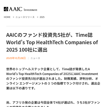
HOME
ニュースリリース
2025
AAICのファンド投資先5社が、Time誌
World’s Top HealthTech Companies of
2025 100社に選出
ニュース
2025年10月28日
世界のトップヘルステック企業として、Time誌が発表したA
World’s Top HealthTech Companies of 2025にAAIC Investment
のファンド投資先5社が選出されました。財務実績、評判分析、オ
ンライン エンゲージメントの 3 つの指標でランク付けされ、選出企
業は以下の通りです。
尚、アフリカ発の企業は今回全体で4社が選ばれ、うち3社がファン