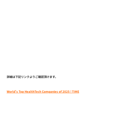
詳細は下記リンクよりご確認頂けます。
World's Top HealthTech Companies of 2025 | TIME