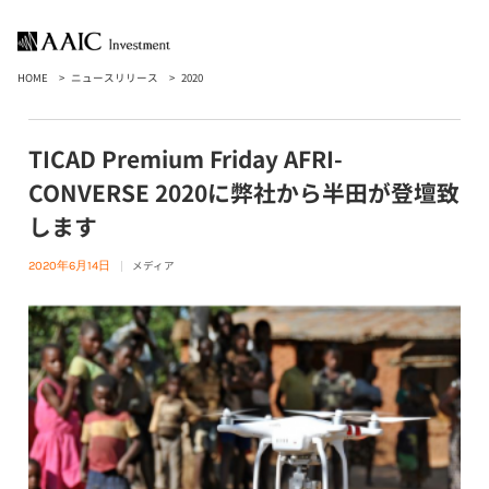
HOME
ニュースリリース
2020
TICAD Premium Friday AFRI-
CONVERSE 2020に弊社から半田が登壇致
します
メディア
2020年6月14日