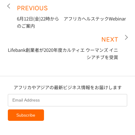
PREVIOUS
6月12日(金)22時から アフリカヘルステックWebinar
のご案内
NEXT
Lifebank創業者が2020年度カルティエ ウーマンズ イニ
シアチブを受賞
アフリカやアジアの最新ビジネス情報をお届けします
Subscribe