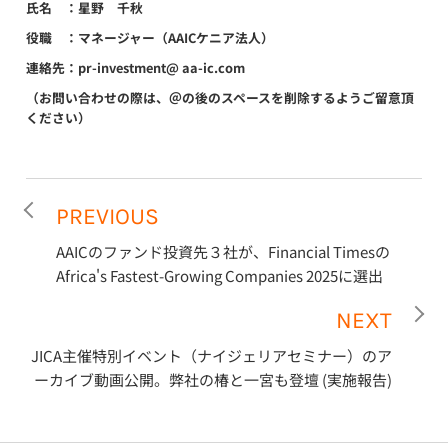
氏名 ：星野 千秋
役職 ：マネージャー（AAICケニア法人）
連絡先：pr-investment@ aa-ic.com
（お問い合わせの際は、＠の後のスペースを削除するようご留意頂
ください）
PREVIOUS
AAICのファンド投資先３社が、Financial Timesの
Africa's Fastest-Growing Companies 2025に選出
NEXT
JICA主催特別イベント（ナイジェリアセミナー）のア
ーカイブ動画公開。弊社の椿と一宮も登壇 (実施報告)