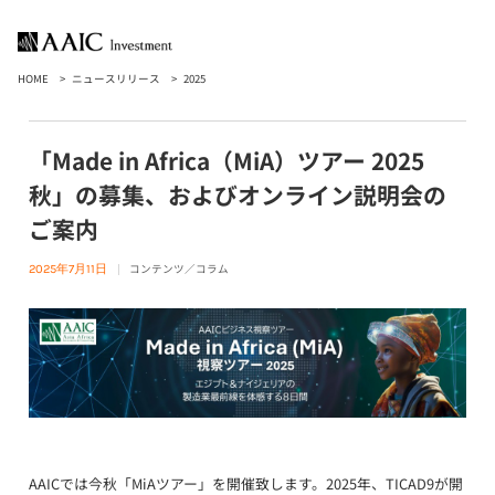
HOME
ニュースリリース
2025
「Made in Africa（MiA）ツアー 2025
秋」の募集、およびオンライン説明会の
ご案内
コンテンツ／コラム
2025年7月11日
AAICでは今秋「MiAツアー」を開催致します。2025年、TICAD9が開