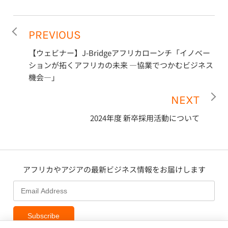
PREVIOUS
【ウェビナー】J-Bridgeアフリカローンチ「イノベー
ションが拓くアフリカの未来 ―協業でつかむビジネス
機会―」
NEXT
2024年度 新卒採用活動について
アフリカやアジアの最新ビジネス情報をお届けします
Subscribe