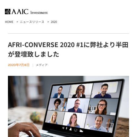
HOME
ニュースリリース
2020
AFRI-CONVERSE 2020 #1に弊社より半田
が登壇致しました
メディア
2020年7月8日