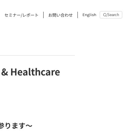
セミナー/レポート
お問い合わせ
English
Search
 & Healthcare
参ります〜