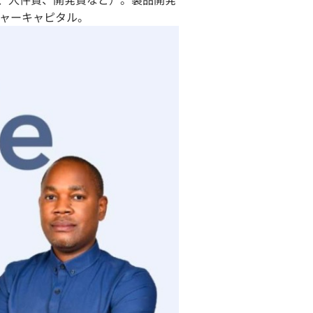
チャーキャピタル。