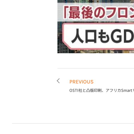
PREVIOUS
OSTI社と凸版印刷、アフリカSmart Vil