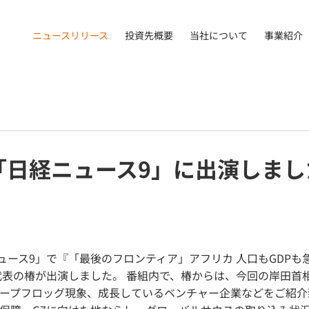
ニュースリリース
投資先概要
当社について
事業紹介
が「日経ニュース9」に出演しまし
経ニュース9」で『「最後のフロンティア」アフリカ 人口もGDP
C代表の椿が出演しました。 番組内で、椿からは、今回の岸田首
ープフロッグ現象、成長しているベンチャー企業などをご紹介