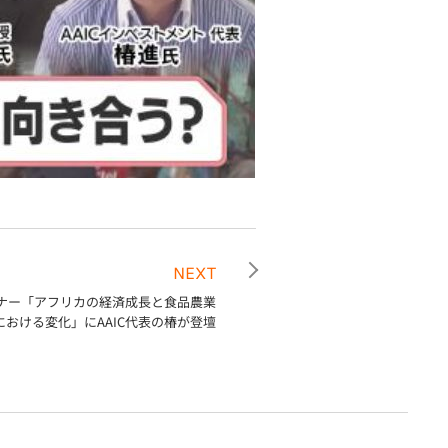
NEXT
ナー「アフリカの経済成長と食品農業
における変化」にAAIC代表の椿が登壇