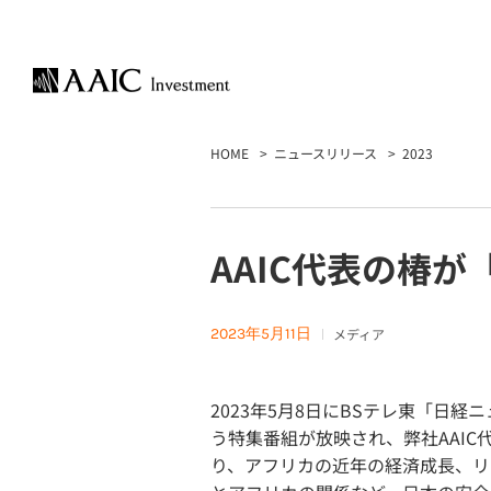
HOME
ニュースリリース
2023
AAIC代表の椿
2023年5月11日
メディア
2023年5月8日にBSテレ東「日
う特集番組が放映され、弊社AAI
り、アフリカの近年の経済成長、リ