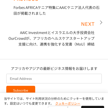
Forbes AFRICAケニア特集にAAICケニア法人代表の石
田が掲載されました
NEXT
AAIC Investmentとイスラエルの大手投資会社
OurCrowdが、アフリカのヘルスケアスタートアップ
支援に向け、連携を強化する覚書（MoU）締結
アフリカやアジアの最新ビジネス情報をお届けします
Subscribe
当サイトでは、サイト利用状況の分析のためにクッキーを使用していま
す。設定はいつでも変更できます。
クッキーポリシー