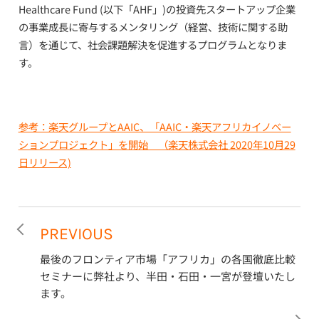
Healthcare Fund (以下「AHF」)の投資先スタートアップ企業
の事業成長に寄与するメンタリング（経営、技術に関する助
言）を通じて、社会課題解決を促進するプログラムとなりま
す。
参考：楽天グループとAAIC、「AAIC・楽天アフリカイノベー
ションプロジェクト」を開始 （楽天株式会社 2020年10月29
日リリース)
PREVIOUS
最後のフロンティア市場「アフリカ」の各国徹底比較
セミナーに弊社より、半田・石田・一宮が登壇いたし
ます。