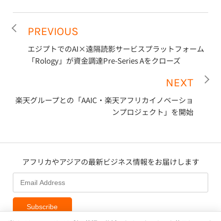
PREVIOUS
エジプトでのAI×遠隔読影サービスプラットフォーム
「Rology」が資金調達Pre-Series Aをクローズ
NEXT
楽天グループとの「AAIC・楽天アフリカイノベーショ
ンプロジェクト」を開始
アフリカやアジアの最新ビジネス情報をお届けします
Subscribe