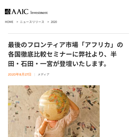
HOME
ニュースリリース
2020
最後のフロンティア市場「アフリカ」の
各国徹底比較セミナーに弊社より、半
田・石田・一宮が登壇いたします。
メディア
2020年8月27日