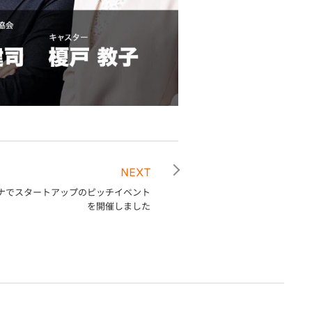
NEXT
イナでスタートアップのピッチイベント
を開催しました