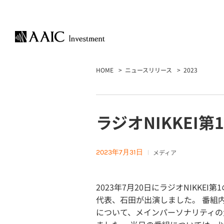
HOME
ニュースリリース
2023
ラジオNIKKEI
2023年7月31日
メディア
2023年7月20日にラジオNIKK
代表、石田が出演しました。 番組
について、メインパーソナリティの