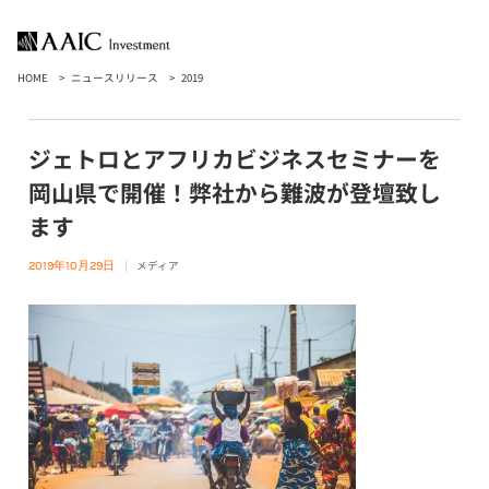
HOME
ニュースリリース
2019
ジェトロとアフリカビジネスセミナーを
岡山県で開催！弊社から難波が登壇致し
ます
メディア
2019年10月29日