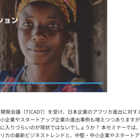
開発会議（TICAD7）を受け、日本企業のアフリカ進出に対
小企業やスタートアップ企業の進出事例も増えつつありますが
に入りづらいのが現状ではないでしょうか？ 本セミナーでは
リカの最新ビジネストレンドと、中堅・中小企業やスタートア