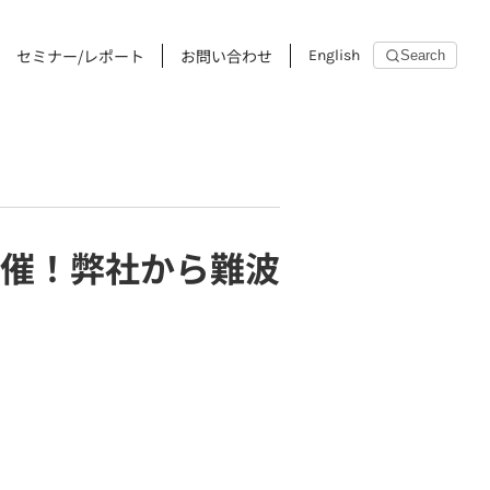
セミナー/レポート
お問い合わせ
English
Search
催！弊社から難波