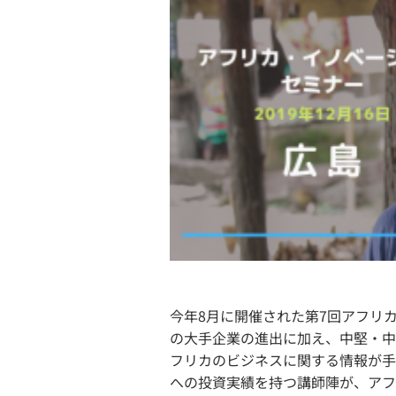
今年8月に開催された第7回アフリカ
の大手企業の進出に加え、中堅・中
フリカのビジネスに関する情報が手
への投資実績を持つ講師陣が、アフ