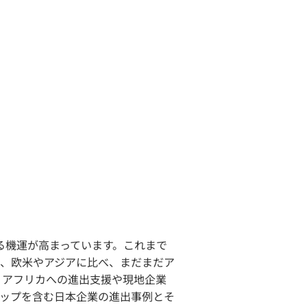
する機運が高まっています。これまで
、欧米やアジアに比べ、まだまだア
、アフリカへの進出支援や現地企業
ップを含む日本企業の進出事例とそ