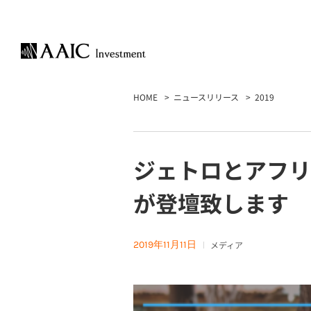
HOME
ニュースリリース
2019
ジェトロとアフリ
が登壇致します
2019年11月11日
メディア