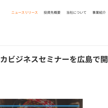
ニュースリリース
投資先概要
当社について
事業紹介
カビジネスセミナーを広島で開