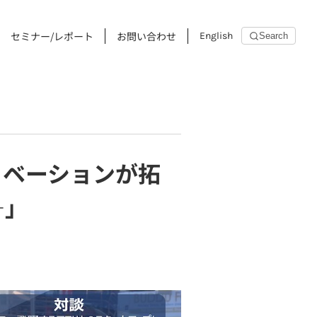
セミナー/レポート
お問い合わせ
English
Search
イノベーションが拓
―」