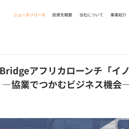
ニュースリリース
投資先概要
当社について
事業紹介
Bridgeアフリカローンチ「
 ―協業でつかむビジネス機会