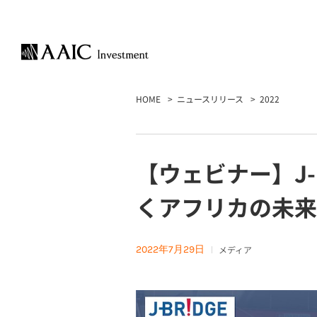
HOME
ニュースリリース
2022
【ウェビナー】J-
くアフリカの未来
2022年7月29日
メディア