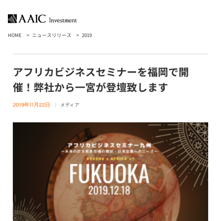
HOME
ニュースリリース
2019
アフリカビジネスセミナーを福岡で開
催！弊社から一宮が登壇致します
メディア
2019年11月22日